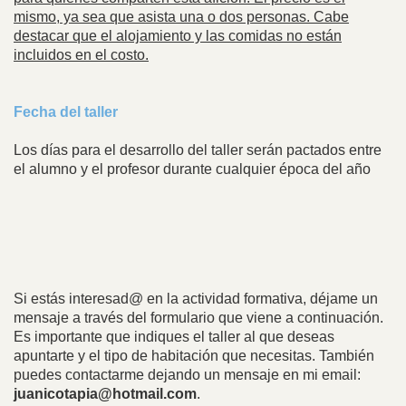
mismo, ya sea que asista una o dos personas. Cabe
destacar que el alojamiento y las comidas no están
incluidos en el costo.
Fecha del taller
Los días para el desarrollo del taller serán pactados entre
el alumno y el profesor durante cualquier época del año
Si estás interesad@ en la actividad formativa, déjame un
mensaje a través del formulario que viene a continuación.
Es importante que indiques el taller al que deseas
apuntarte y el tipo de habitación que necesitas. También
puedes contactarme dejando un mensaje en mi email:
juanicotapia@hotmail.com
.