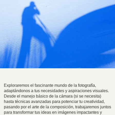
Exploraremos el fascinante mundo de la fotografía,
adaptándonos a tus necesidades y aspiraciones visuales.
Desde el manejo básico de la cámara (si se necesita)
hasta técnicas avanzadas para potenciar tu creatividad,
pasando por el arte de la composición, trabajaremos juntos
para transformar tus ideas en imágenes impactantes y