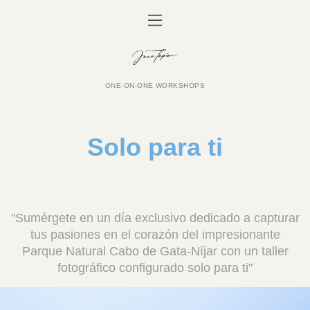
ONE-ON-ONE WORKSHOPS
Solo para ti
"Sumérgete en un día exclusivo dedicado a capturar
tus pasiones en el corazón del impresionante
Parque Natural Cabo de Gata-Níjar con un taller
fotográfico configurado solo para ti"