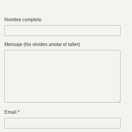
Nombre completo
Mensaje (No olvides anotar el taller)
Email *